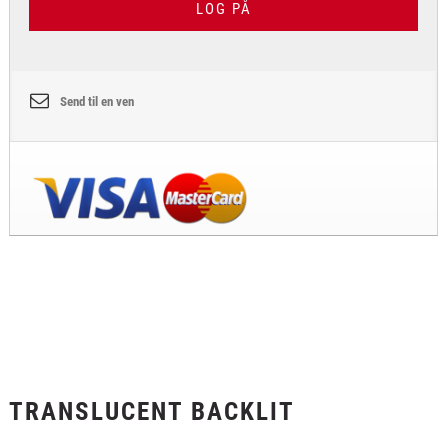
LOG PÅ
Send til en ven
TRANSLUCENT BACKLIT