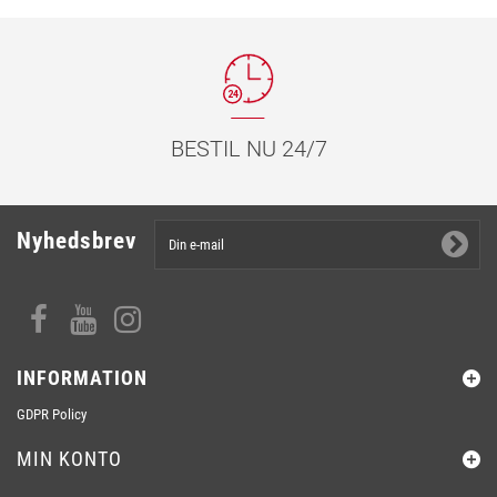
BESTIL NU 24/7
Nyhedsbrev
INFORMATION
GDPR Policy
MIN KONTO