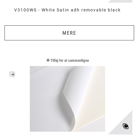
V3100WS - White Satin adh removable black
MERE
Tilføj for at sammenligne