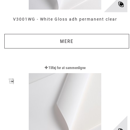
V3001WG - White Gloss adh permanent clear
MERE
Tilføj for at sammenligne