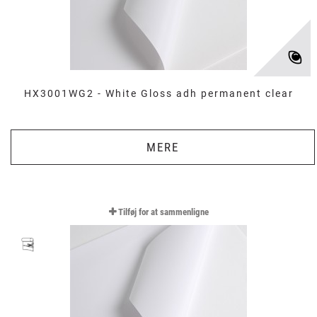
HX3001WG2 - White Gloss adh permanent clear
MERE
Tilføj for at sammenligne