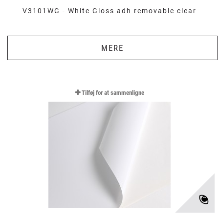
V3101WG - White Gloss adh removable clear
MERE
Tilføj for at sammenligne