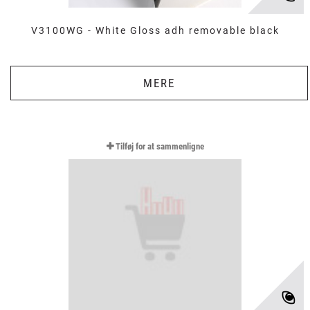
V3100WG - White Gloss adh removable black
MERE
Tilføj for at sammenligne