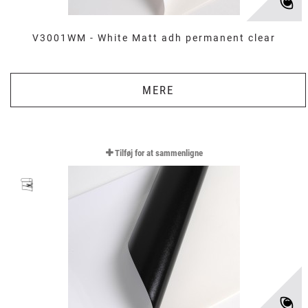
V3001WM - White Matt adh permanent clear
MERE
Tilføj for at sammenligne