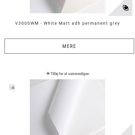
V3000WM - White Matt adh permanent grey
MERE
Tilføj for at sammenligne