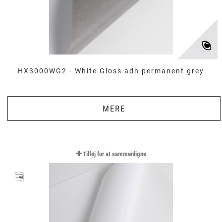
HX3000WG2 - White Gloss adh permanent grey
MERE
Tilføj for at sammenligne