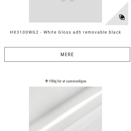
HX3100WG2 - White Gloss adh removable black
MERE
Tilføj for at sammenligne