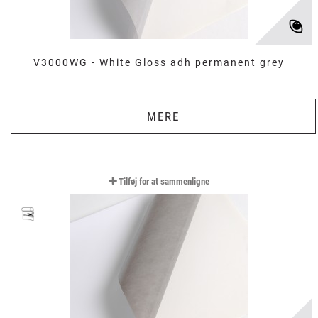
V3000WG - White Gloss adh permanent grey
MERE
Tilføj for at sammenligne