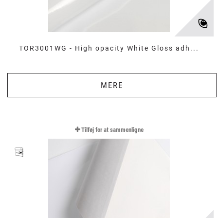
TOR3001WG - High opacity White Gloss adh...
MERE
Tilføj for at sammenligne