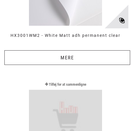
HX3001WM2 - White Matt adh permanent clear
MERE
Tilføj for at sammenligne