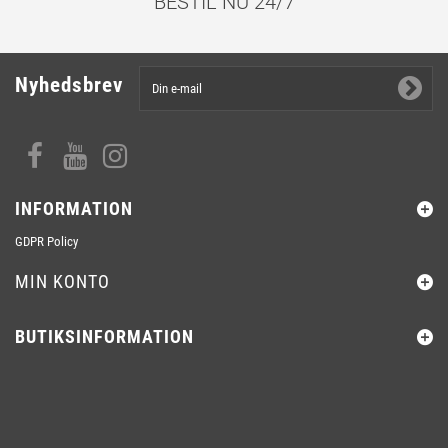
BESTIL NU 24/7
Nyhedsbrev
INFORMATION
GDPR Policy
MIN KONTO
BUTIKSINFORMATION