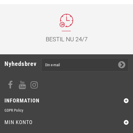
BESTIL NU 24/7
Nyhedsbrev
INFORMATION
GDPR Policy
MIN KONTO