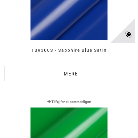
TB9300S - Sapphire Blue Satin
MERE
Tilføj for at sammenligne