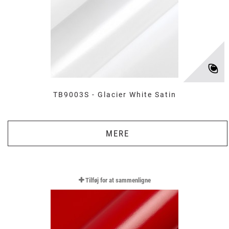
TB9003S - Glacier White Satin
MERE
Tilføj for at sammenligne