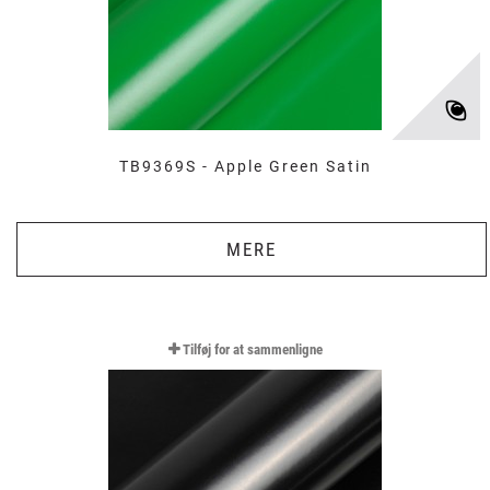
TB9369S - Apple Green Satin
MERE
Tilføj for at sammenligne