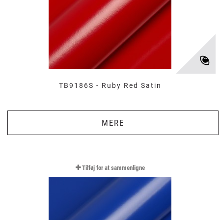
TB9186S - Ruby Red Satin
MERE
Tilføj for at sammenligne