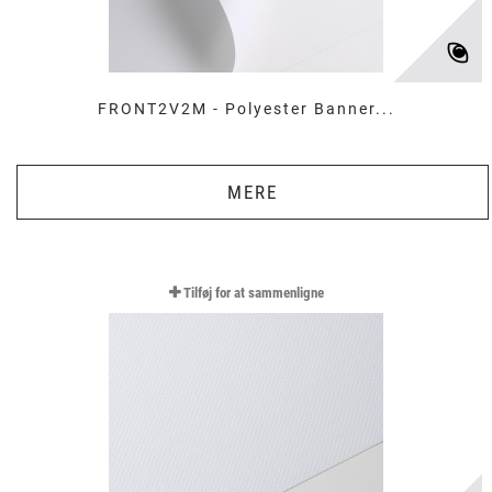
FRONT2V2M - Polyester Banner...
MERE
Tilføj for at sammenligne