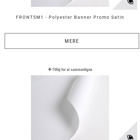
FRONT5M1 - Polyester Banner Promo Satin
MERE
Tilføj for at sammenligne