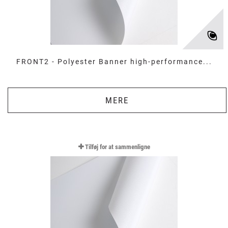
FRONT2 - Polyester Banner high-performance...
MERE
Tilføj for at sammenligne