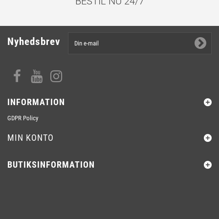
BESTIL NU 24/7
Nyhedsbrev
INFORMATION
GDPR Policy
MIN KONTO
BUTIKSINFORMATION