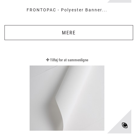
FRONTOPAC - Polyester Banner...
MERE
Tilføj for at sammenligne