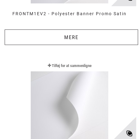
FRONTM1EV2 - Polyester Banner Promo Satin
MERE
Tilføj for at sammenligne