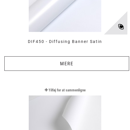
DIF450 - Diffusing Banner Satin
MERE
Tilføj for at sammenligne