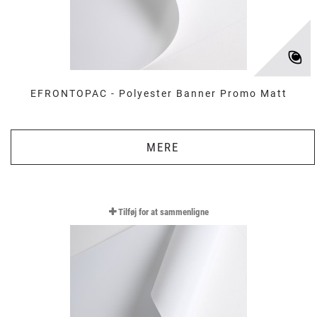
EFRONTOPAC - Polyester Banner Promo Matt
MERE
Tilføj for at sammenligne