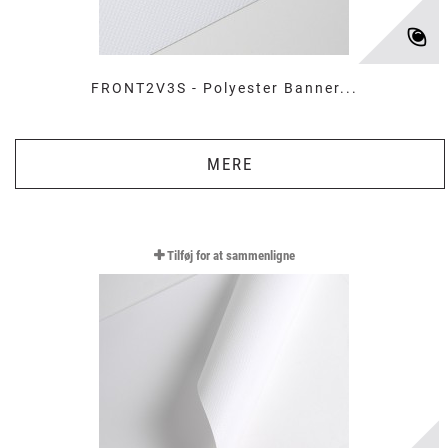
FRONT2V3S - Polyester Banner...
MERE
Tilføj for at sammenligne