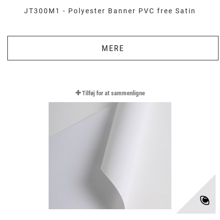
JT300M1 - Polyester Banner PVC free Satin
MERE
Tilføj for at sammenligne