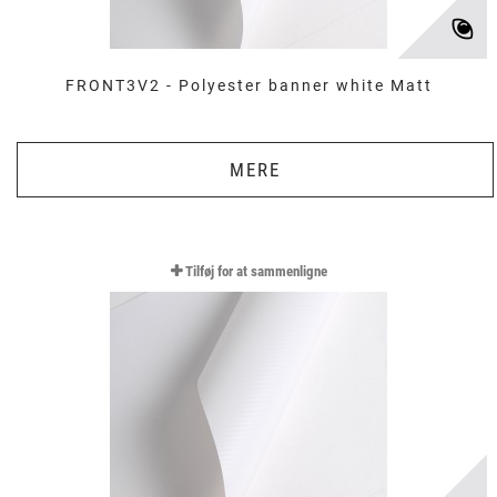
FRONT3V2 - Polyester banner white Matt
MERE
Tilføj for at sammenligne