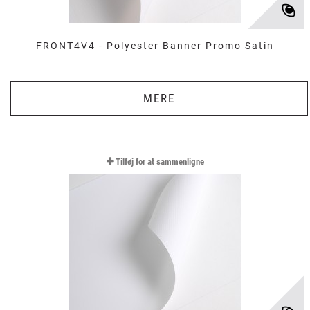
FRONT4V4 - Polyester Banner Promo Satin
MERE
Tilføj for at sammenligne