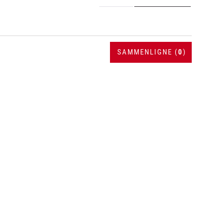
SAMMENLIGNE (
0
)