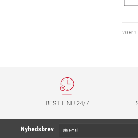
Viser 1 
BESTIL NU 24/7
Nyhedsbrev