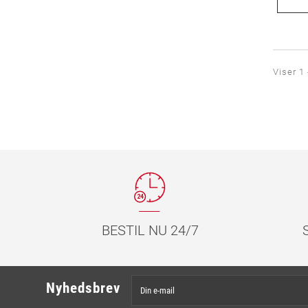
Viser 1 
BESTIL NU 24/7
Nyhedsbrev