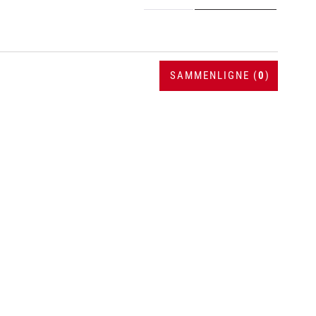
SAMMENLIGNE (
0
)