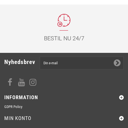
BESTIL NU 24/7
Nyhedsbrev
INFORMATION
GDPR Policy
MIN KONTO