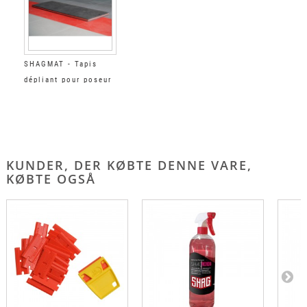
SHAGMAT - Tapis
dépliant pour poseur
KUNDER, DER KØBTE DENNE VARE,
KØBTE OGSÅ