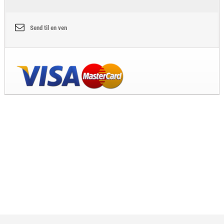
Send til en ven