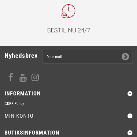
BESTIL NU 24/7
Nyhedsbrev
INFORMATION
GDPR Policy
MIN KONTO
BUTIKSINFORMATION